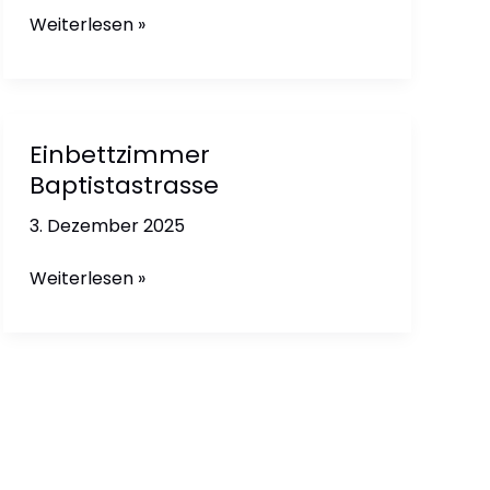
Dreibettzimmer
Weiterlesen »
Steinbüschel
Einbettzimmer
Baptistastrasse
3. Dezember 2025
Einbettzimmer
Weiterlesen »
Baptistastrasse