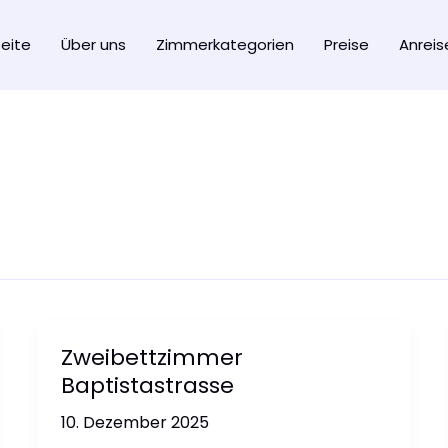
seite
Über uns
Zimmerkategorien
Preise
Anreis
Zweibettzimmer
Baptistastrasse
10. Dezember 2025