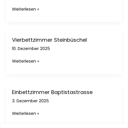
Zweibettzimmer
Weiterlesen »
Steinbüschel
Vierbettzimmer Steinbüschel
10. Dezember 2025
Vierbettzimmer
Weiterlesen »
Steinbüschel
Einbettzimmer Baptistastrasse
3. Dezember 2025
Einbettzimmer
Weiterlesen »
Baptistastrasse